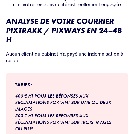
si votre responsabilité est réellement engagée.
ANALYSE DE VOTRE COURRIER
PIXTRAKK / PIXWAYS EN 24–48
H
Aucun client du cabinet n’a payé une indemnisation à
ce jour.
TARIFS :
400 € HT POUR LES RÉPONSES AUX
RÉCLAMATIONS PORTANT SUR UNE OU DEUX
IMAGES
500 € HT POUR LES RÉPONSES AUX
RÉCLAMATIONS PORTANT SUR TROIS IMAGES
OU PLUS.