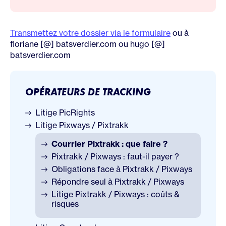
Transmettez votre dossier via le formulaire
ou à
floriane [@] batsverdier.com ou hugo [@]
batsverdier.com
OPÉRATEURS DE TRACKING
Litige PicRights
Litige Pixways / Pixtrakk
Courrier Pixtrakk : que faire ?
Pixtrakk / Pixways : faut-il payer ?
Obligations face à Pixtrakk / Pixways
Répondre seul à Pixtrakk / Pixways
Litige Pixtrakk / Pixways : coûts &
risques