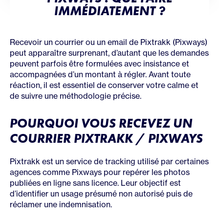
IMMÉDIATEMENT ?
Recevoir un courrier ou un email de Pixtrakk (Pixways)
peut apparaître surprenant, d’autant que les demandes
peuvent parfois être formulées avec insistance et
accompagnées d’un montant à régler. Avant toute
réaction, il est essentiel de conserver votre calme et
de suivre une méthodologie précise.
POURQUOI VOUS RECEVEZ UN
COURRIER PIXTRAKK / PIXWAYS
Pixtrakk est un service de tracking utilisé par certaines
agences comme Pixways pour repérer les photos
publiées en ligne sans licence. Leur objectif est
d’identifier un usage présumé non autorisé puis de
réclamer une indemnisation.