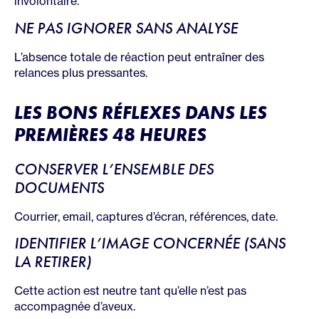
involontaire.
NE PAS IGNORER SANS ANALYSE
L’absence totale de réaction peut entraîner des
relances plus pressantes.
LES BONS RÉFLEXES DANS LES
PREMIÈRES 48 HEURES
CONSERVER L’ENSEMBLE DES
DOCUMENTS
Courrier, email, captures d’écran, références, date.
IDENTIFIER L’IMAGE CONCERNÉE (SANS
LA RETIRER)
Cette action est neutre tant qu’elle n’est pas
accompagnée d’aveux.