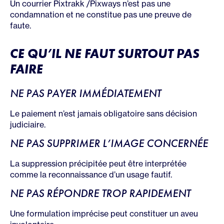
Un courrier Pixtrakk /Pixways n’est pas une
condamnation et ne constitue pas une preuve de
faute.
CE QU’IL NE FAUT SURTOUT PAS
FAIRE
NE PAS PAYER IMMÉDIATEMENT
Le paiement n’est jamais obligatoire sans décision
judiciaire.
NE PAS SUPPRIMER L’IMAGE CONCERNÉE
La suppression précipitée peut être interprétée
comme la reconnaissance d’un usage fautif.
NE PAS RÉPONDRE TROP RAPIDEMENT
Une formulation imprécise peut constituer un aveu