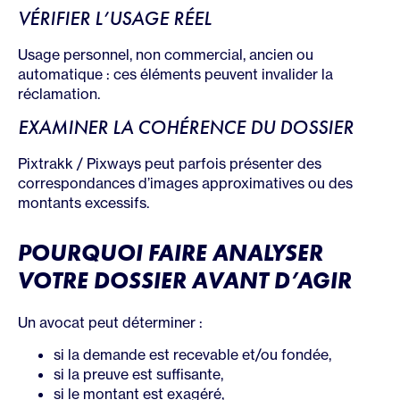
VÉRIFIER L’USAGE RÉEL
Usage personnel, non commercial, ancien ou
automatique : ces éléments peuvent invalider la
réclamation.
EXAMINER LA COHÉRENCE DU DOSSIER
Pixtrakk / Pixways peut parfois présenter des
correspondances d’images approximatives ou des
montants excessifs.
POURQUOI FAIRE ANALYSER
VOTRE DOSSIER AVANT D’AGIR
Un avocat peut déterminer :
si la demande est recevable et/ou fondée,
si la preuve est suffisante,
si le montant est exagéré,