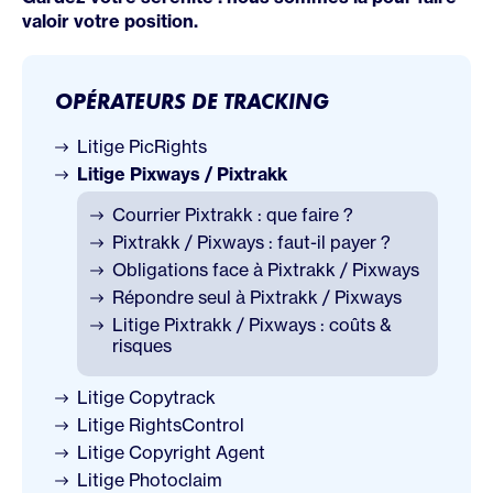
valoir votre position.
OPÉRATEURS DE TRACKING
Litige PicRights
Litige Pixways / Pixtrakk
Courrier Pixtrakk : que faire ?
Pixtrakk / Pixways : faut-il payer ?
Obligations face à Pixtrakk / Pixways
Répondre seul à Pixtrakk / Pixways
Litige Pixtrakk / Pixways : coûts &
risques
Litige Copytrack
Litige RightsControl
Litige Copyright Agent
Litige Photoclaim