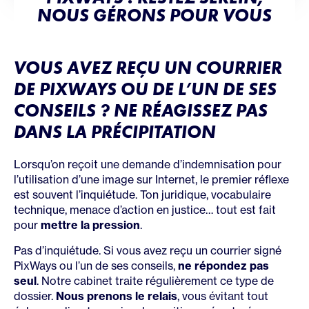
NOUS GÉRONS POUR VOUS
VOUS AVEZ REÇU UN COURRIER
DE PIXWAYS OU DE L’UN DE SES
CONSEILS ? NE RÉAGISSEZ PAS
DANS LA PRÉCIPITATION
Lorsqu’on reçoit une demande d’indemnisation pour
l’utilisation d’une image sur Internet, le premier réflexe
est souvent l’inquiétude. Ton juridique, vocabulaire
technique, menace d’action en justice… tout est fait
pour
mettre la pression
.
Pas d’inquiétude. Si vous avez reçu un courrier signé
PixWays ou l’un de ses conseils,
ne répondez pas
seul
. Notre cabinet traite régulièrement ce type de
dossier.
Nous prenons le relais
, vous évitant tout