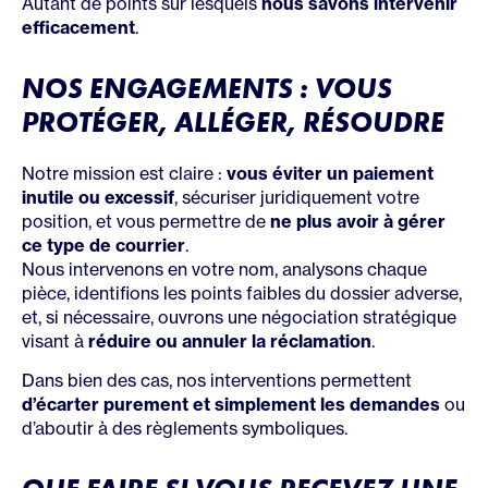
Autant de points sur lesquels
nous savons intervenir
efficacement
.
NOS ENGAGEMENTS : VOUS
PROTÉGER, ALLÉGER, RÉSOUDRE
Notre mission est claire :
vous éviter un paiement
inutile ou excessif
, sécuriser juridiquement votre
position, et vous permettre de
ne plus avoir à gérer
ce type de courrier
.
Nous intervenons en votre nom, analysons chaque
pièce, identifions les points faibles du dossier adverse,
et, si nécessaire, ouvrons une négociation stratégique
visant à
réduire ou annuler la réclamation
.
Dans bien des cas, nos interventions permettent
d’écarter purement et simplement les demandes
ou
d’aboutir à des règlements symboliques.