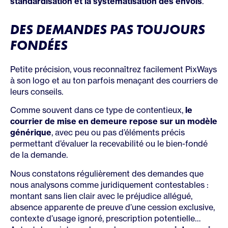
standardisation et la systématisation des envois
.
DES DEMANDES PAS TOUJOURS
FONDÉES
Petite précision, vous reconnaîtrez facilement PixWays
à son logo et au ton parfois menaçant des courriers de
leurs conseils.
Comme souvent dans ce type de contentieux,
le
courrier de mise en demeure repose sur un modèle
générique
, avec peu ou pas d’éléments précis
permettant d’évaluer la recevabilité ou le bien-fondé
de la demande.
Nous constatons régulièrement des demandes que
nous analysons comme juridiquement contestables :
montant sans lien clair avec le préjudice allégué,
absence apparente de preuve d’une cession exclusive,
contexte d’usage ignoré, prescription potentielle…