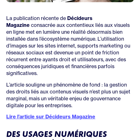
La publication récente de
Décideurs
Magazine
consacrée aux contentieux liés aux visuels
en ligne met en lumière une réalité désormais bien
installée dans l’écosystème numérique. L’utilisation
d’images sur les sites internet, supports marketing ou
réseaux sociaux est devenue un point de friction
récurrent entre ayants droit et utilisateurs, avec des
conséquences juridiques et financières parfois
significatives.
L’article souligne un phénomène de fond : la gestion
des droits liés aux contenus visuels n’est plus un sujet
marginal, mais un véritable enjeu de gouvernance
digitale pour les entreprises.
Lire l’article sur Décideurs Magazine
DES USAGES NUMÉRIQUES