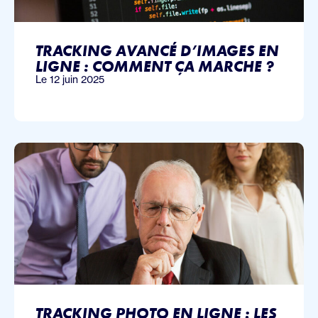
TRACKING AVANCÉ D’IMAGES EN
LIGNE : COMMENT ÇA MARCHE ?
Le 12 juin 2025
TRACKING PHOTO EN LIGNE : LES