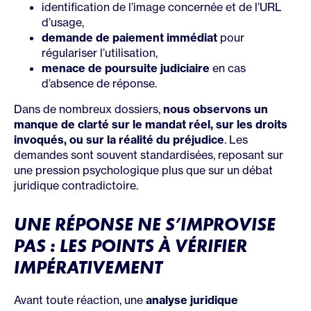
identification de l’image concernée et de l’URL
d’usage,
demande de paiement immédiat
pour
régulariser l’utilisation,
menace de poursuite judiciaire
en cas
d’absence de réponse.
Dans de nombreux dossiers,
nous observons un
manque de clarté sur le mandat réel, sur les droits
invoqués, ou sur la réalité du préjudice
. Les
demandes sont souvent standardisées, reposant sur
une pression psychologique plus que sur un débat
juridique contradictoire.
UNE RÉPONSE NE S’IMPROVISE
PAS : LES POINTS À VÉRIFIER
IMPÉRATIVEMENT
Avant toute réaction, une
analyse juridique