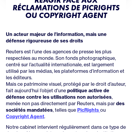
RÉAGIR FACE AUX
RÉCLAMATIONS DE PICRIGHTS
OU COPYRIGHT AGENT
Un acteur majeur de l’information, mais une
défense rigoureuse de ses droits
Reuters est l’une des agences de presse les plus
respectées au monde. Son fonds photographique,
centré sur l’actualité internationale, est largement
utilisé par les médias, les plateformes d’information et
les éditeurs.
Mais ce patrimoine visuel, protégé par le droit d’auteur,
fait aujourd’hui l’objet d’une
politique active de
défense contre les utilisations non autorisées
,
menée non pas directement par Reuters, mais par
des
sociétés mandatées
, telles que
PicRights
ou
Copyright Agent
.
Notre cabinet intervient régulièrement dans ce type de