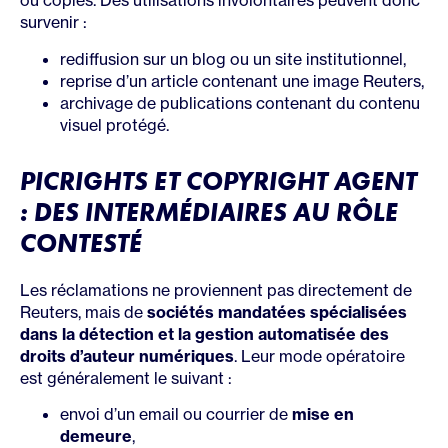
ou copiés. Des utilisations involontaires peuvent donc
survenir :
rediffusion sur un blog ou un site institutionnel,
reprise d’un article contenant une image Reuters,
archivage de publications contenant du contenu
visuel protégé.
PICRIGHTS ET COPYRIGHT AGENT
: DES INTERMÉDIAIRES AU RÔLE
CONTESTÉ
Les réclamations ne proviennent pas directement de
Reuters, mais de
sociétés mandatées spécialisées
dans la détection et la gestion automatisée des
droits d’auteur numériques
. Leur mode opératoire
est généralement le suivant :
envoi d’un email ou courrier de
mise en
demeure
,