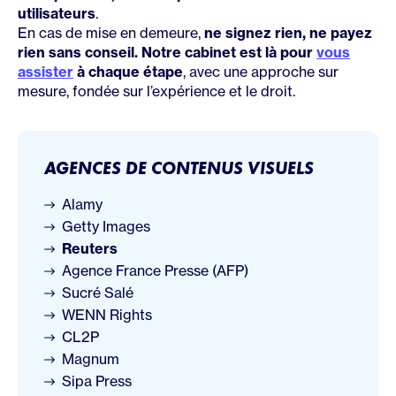
utilisateurs
.
En cas de mise en demeure,
ne signez rien, ne payez
rien sans conseil. Notre cabinet est là pour
vous
assister
à chaque étape
, avec une approche sur
mesure, fondée sur l’expérience et le droit.
AGENCES DE CONTENUS VISUELS
Alamy
Getty Images
Reuters
Agence France Presse (AFP)
Sucré Salé
WENN Rights
CL2P
Magnum
Sipa Press