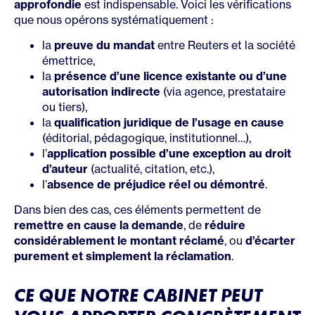
approfondie
est indispensable. Voici les vérifications
que nous opérons systématiquement :
la
preuve du mandat
entre Reuters et la société
émettrice,
la
présence d’une licence existante ou d’une
autorisation indirecte
(via agence, prestataire
ou tiers),
la
qualification juridique de l’usage en cause
(éditorial, pédagogique, institutionnel…),
l’
application possible d’une exception au droit
d’auteur
(actualité, citation, etc.),
l’
absence de préjudice réel ou démontré
.
Dans bien des cas, ces éléments permettent de
remettre en cause la demande
, de
réduire
considérablement le montant réclamé
, ou
d’écarter
purement et simplement la réclamation
.
CE QUE NOTRE CABINET PEUT