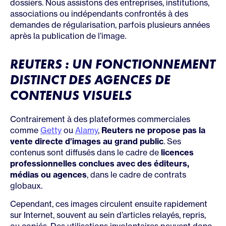
dossiers. Nous assistons des entreprises, institutions,
associations ou indépendants confrontés à des
demandes de régularisation, parfois plusieurs années
après la publication de l’image.
REUTERS : UN FONCTIONNEMENT
DISTINCT DES AGENCES DE
CONTENUS VISUELS
Contrairement à des plateformes commerciales
comme
Getty
ou
Alamy
,
Reuters ne propose pas la
vente directe d’images au grand public
. Ses
contenus sont diffusés dans le cadre de
licences
professionnelles conclues avec des éditeurs,
médias ou agences
, dans le cadre de contrats
globaux.
Cependant, ces images circulent ensuite rapidement
sur Internet, souvent au sein d’articles relayés, repris,