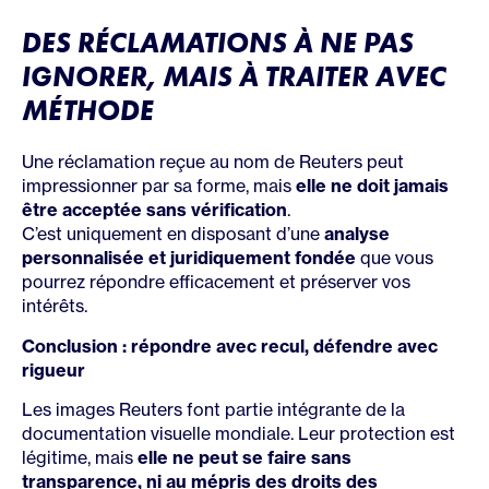
DES RÉCLAMATIONS À NE PAS
IGNORER, MAIS À TRAITER AVEC
MÉTHODE
Une réclamation reçue au nom de Reuters peut
impressionner par sa forme, mais
elle ne doit jamais
être acceptée sans vérification
.
C’est uniquement en disposant d’une
analyse
personnalisée et juridiquement fondée
que vous
pourrez répondre efficacement et préserver vos
intérêts.
Conclusion : répondre avec recul, défendre avec
rigueur
Les images Reuters font partie intégrante de la
documentation visuelle mondiale. Leur protection est
légitime, mais
elle ne peut se faire sans
transparence, ni au mépris des droits des